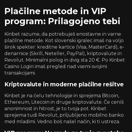
Plačilne metode in VIP
program: Prilagojeno tebi
Kinbet razume, da potrebuješ enostavne in varne
plačilne metode. Kot slovenski igralec imaš na voljo
širok spekter: kreditne kartice (Visa, MasterCard), e-
denarnice (Skrill, Neteller, PayPal), kriptovalute in
Revolut. Minimalni polog in dvig sta 20 €. Po Kinbet
Casino Login imaš pregled nad vsemi svojimi
transakcijami.
Kriptovalute in moderne plačilne rešitve
Kinbet je na čelu tehnologije in sprejema Bitcoin,
Ethereum, Litecoin in druge kriptovalute. Če ceníš
anonimnost in hitrost, je to tvoja pot. Kinbet
sprejema tudi Revolut, priljubljeno mobilno banko
med mladimi. Vedno boš našel način, ki ti ustreza.