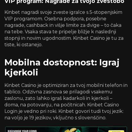
VIP program: Nagrade za tvojo zvestobo
Kinbet nagradi svoje zveste igralce s 5-stopenjskim
VIP programom. Osebna podpora, posebne
nagrade, cashback in višje limite za dvige – to čaka
na tebe. Vsaka stava te pripelje bližje k naslednji
stopnji in novim ugodnostim. Kinbet Casino je tu za
tiste, ki ostanejo.
Mobilna dostopnost: Igraj
kjerkoli
Kinbet Casino je optimiziran za tvoj mobilni telefon in
tablico. Odzivna zasnova se prilagodi vsakemu
zaslonu, zato lahko igraš kadarkoli in kjerkoli –
doma, na potovanju, na počitnicah. Kinbet Casino
Login je vedno pri roki. Kinbet govori tudi tvoj jezik:
na voljo je 19 jezikov, vključno s slovenščino.