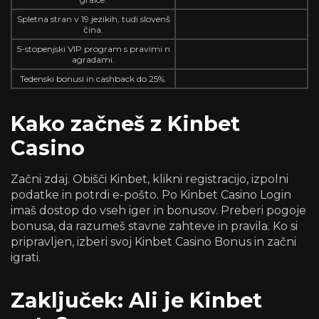
Spletna stran v 19 jezikih, tudi slovenš
čina.
5-stopenjski VIP program s pravimi n
agradami.
Tedenski bonusi in cashback do 25%.
Kako začneš z Kinbet
Casino
Začni zdaj. Obišči Kinbet, klikni registracijo, izpolni
podatke in potrdi e-pošto. Po Kinbet Casino Login
imaš dostop do vseh iger in bonusov. Preberi pogoje
bonusa, da razumeš stavne zahteve in pravila. Ko si
pripravljen, izberi svoj Kinbet Casino Bonus in začni
igrati.
Zaključek: Ali je Kinbet