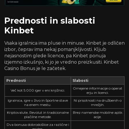
Prednosti in slabosti
Kinbet
Vsaka igralnica ima pluse in minuse. Kinbet je odličen
izbor, čeprav ima nekaj pomanjkljivosti. Kljub
nejasnostim glede licence, pa Kinbet ponuja
izjemno izkušnjo, ki jo je vredno preizkusiti. Kinbet
Casino Bonus je le začetek.
Prednosti
Slabosti
Omejene informacije o operat
Več kot 5.000 iger v eni knjižnici.
erju in licenci.
Igralnica, igre v živo in športne stave
Ni prisotnosti na družbenih o
na enem mestu.
mrežjih.
Kriptovalute, Revolut in tradicionalne
Brez namenske mobilne aplik
plačilne metode.
acije.
Dva bonusa dobrodošlice za različne i
gralce.