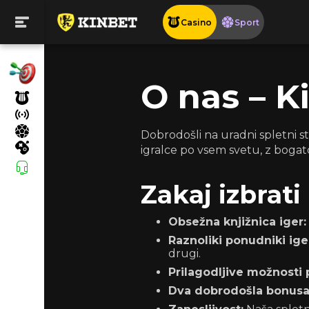
Casino
Sport
O nas – K
Dobrodošli na uradni spletni st
igralce po vsem svetu, z bogato
Zakaj izbrati
Obsežna knjižnica iger:
Raznoliki ponudniki ige
drugi.
Prilagodljive možnosti p
Dva dobrodošla bonusa