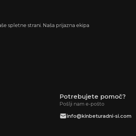
e spletne strani. Naša prijazna ekipa
Potrebujete pomoč?
Pošlji nam e-pošto
info@kinbeturadni-si.com