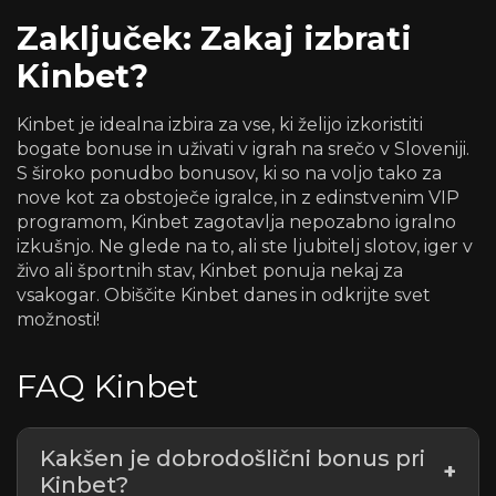
Zaključek: Zakaj izbrati
Kinbet?
Kinbet je idealna izbira za vse, ki želijo izkoristiti
bogate bonuse in uživati v igrah na srečo v Sloveniji.
S široko ponudbo bonusov, ki so na voljo tako za
nove kot za obstoječe igralce, in z edinstvenim VIP
programom, Kinbet zagotavlja nepozabno igralno
izkušnjo. Ne glede na to, ali ste ljubitelj slotov, iger v
živo ali športnih stav, Kinbet ponuja nekaj za
vsakogar. Obiščite
Kinbet
danes in odkrijte svet
možnosti!
FAQ Kinbet
Kakšen je dobrodošlični bonus pri
Kinbet?