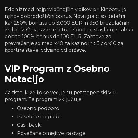
Eden izmed najprivlačnejših vidikov pri Kinbetu je
njihov dobrodošlični bonus. Novi igralci so deležni
kar 250% bonusa do 3.000 EUR in 350 brezplačnih
vrtljajev. Če vas zanima tudi športno stavljenje, lahko
dobite 100% bonus do 100 EUR. Zahteve za
prevračanje so med x40 za kazino in x5 do x10 za
športne stave, odvisno od države.
VIP Program z Osebno
Notacijo
Za tiste, ki želijo še več, je tu petstopenjski VIP
program. Ta program vključuje:
Osebno podporo
Posebne nagrade
Cashback
Povečane omejitve za dvige